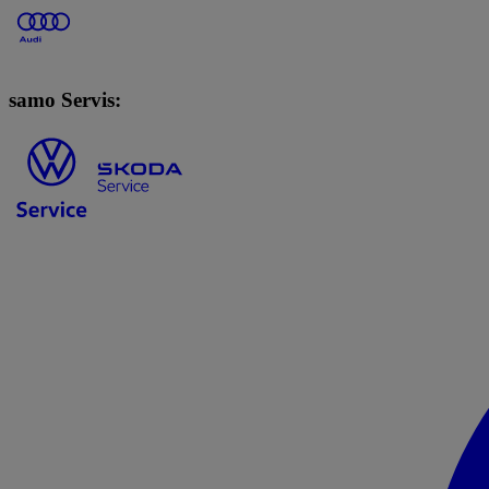
samo Servis: