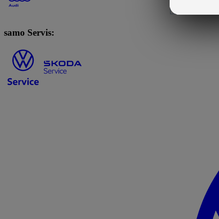
samo Servis: