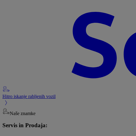
Hitro iskanje rabljenih vozil
Naše znamke
Servis in Prodaja: